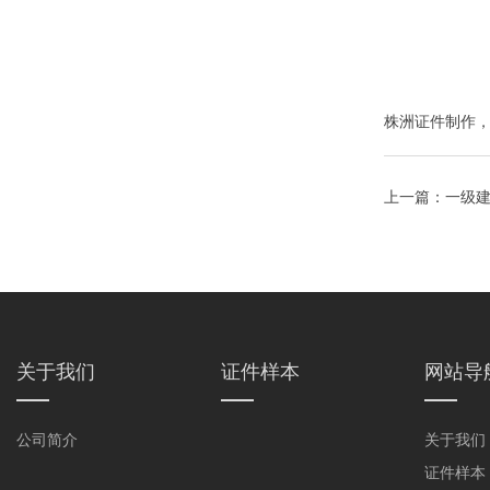
株洲证件制作
上一篇：
一级建
关于我们
证件样本
网站导
公司简介
关于我们
证件样本