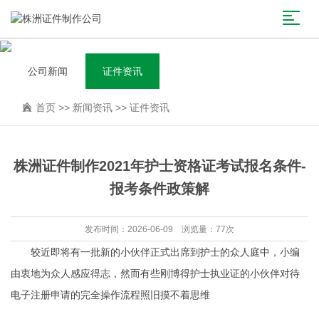
公司新闻
证件资讯
首页
>>
新闻资讯
>>
证件资讯
株洲证件制作2021年护士资格证考试报名条件-
报考条件政策解
发布时间：2026-06-09 浏览量：77次
较近即将有一批新的小伙伴正式出席到护士的众人庭中，小编
由衷地为众人感应得志，然而有些刚博得护士执业证的小伙伴对待
电子注册申请的完全操作流程照旧摸不着思维