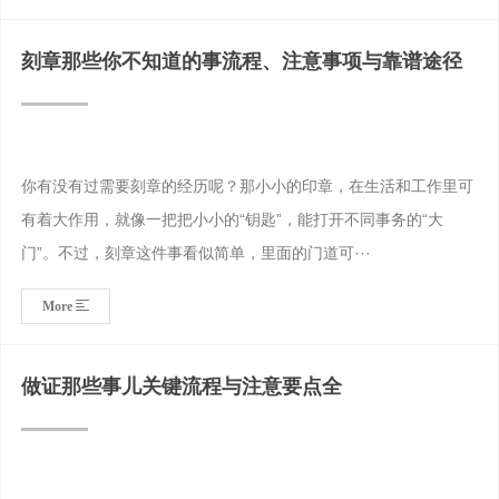
刻章那些你不知道的事流程、注意事项与靠谱途径
你有没有过需要刻章的经历呢？那小小的印章，在生活和工作里可
有着大作用，就像一把把小小的“钥匙”，能打开不同事务的“大
门”。不过，刻章这件事看似简单，里面的门道可···
More
做证那些事儿关键流程与注意要点全