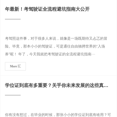
年最新！考驾驶证全流程避坑指南大公开
考驾照这件事，对于很多人来说，就像是一场既期待又忐忑的冒
险。毕竟，那本小小的驾驶证，可是通往自由驰骋世界的“入场
券”呢！ 年了，今天我就把考驾驶证的全流程避坑指南···
More
学位证到底有多重要？关乎你未来发展的这些真相
一定要知道
你有没有想过，在毕业的时候，那张小小的学位证到底有啥用？可