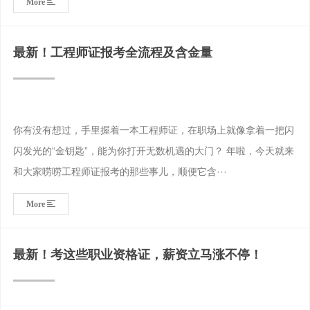
More
最新！工程师证报考全流程及含金量
你有没有想过，手里握着一本工程师证，在职场上就像拿着一把闪
闪发光的“金钥匙”，能为你打开无数机遇的大门？ 年啦，今天就来
和大家唠唠工程师证报考的那些事儿，顺便它含···
More
最新！考这些职业资格证，薪资立马涨不停！