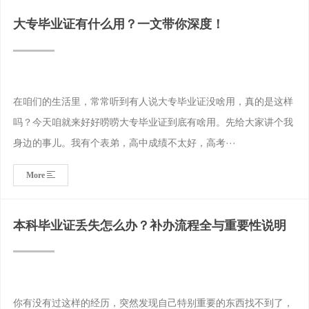
大专毕业证有什么用？一文带你深度！
在咱们的生活里，常常听到有人说大专毕业证没啥用，真的是这样
吗？今天咱就来好好唠唠大专毕业证到底有啥用。先给大家讲个我
身边的事儿。我有个表弟，高中成绩不太好，高考···
More
本科毕业证丢失怎么办？补办流程全与重要性说明
你有没有过这样的经历，突然发现自己特别重要的东西找不到了，