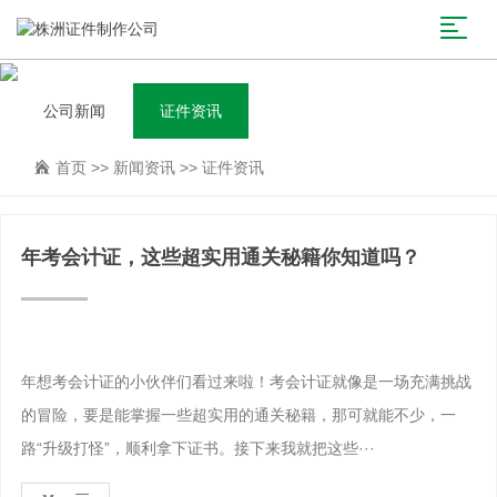
公司新闻
证件资讯
首页
>>
新闻资讯
>>
证件资讯
年考会计证，这些超实用通关秘籍你知道吗？
年想考会计证的小伙伴们看过来啦！考会计证就像是一场充满挑战
的冒险，要是能掌握一些超实用的通关秘籍，那可就能不少，一
路“升级打怪”，顺利拿下证书。接下来我就把这些···